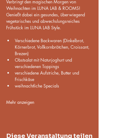
Verbringt den magischen Morgen von 
Weihnachten im LUNA LAB & ROOMS!
Genießt dabei ein gesundes, überwiegend 
vegetarisches und abwechslungsreiches 
Frühstück im LUNA LAB Style.
Verschiedene Backwaren (Dinkelbrot, 
Körnerbrot, Vollkornbrötchen, Croissant, 
Brezen)
Obstsalat mit Naturjoghurt und 
verschiedenen Toppings
verschiedene Aufstriche, Butter und 
Frischkäse
weihnachtliche Specials
Mehr anzeigen
Diese Veranstaltung teilen