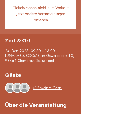
Tickets stehen nicht zum Verkauf
Jetzt andere Veranstaltungen
ansehen
Zeit & Ort
24. Dez. 2025, 09:30 – 13:00
LUNA LAB & ROOMS, Im Gewerbepark 13,
93466 Chamerau, Deutschland
Gäste
+12 weitere Gäste
Über die Veranstaltung