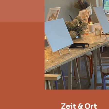
Zeit & Ort