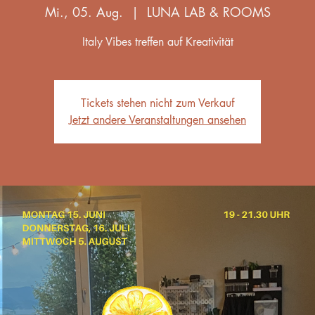
Mi., 05. Aug.
  |  
LUNA LAB & ROOMS
Italy Vibes treffen auf Kreativität
Tickets stehen nicht zum Verkauf
Jetzt andere Veranstaltungen ansehen