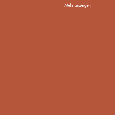
Mehr anzeigen