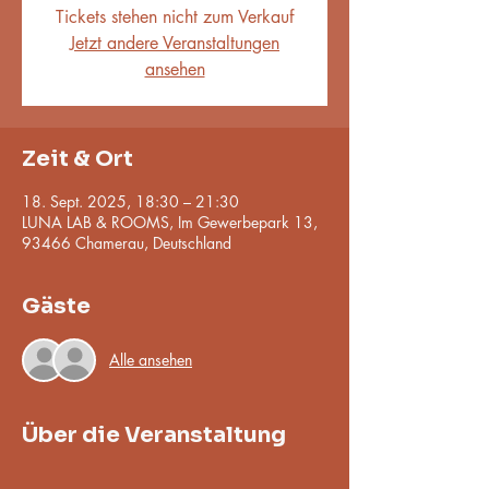
Tickets stehen nicht zum Verkauf
Jetzt andere Veranstaltungen
ansehen
Zeit & Ort
18. Sept. 2025, 18:30 – 21:30
LUNA LAB & ROOMS, Im Gewerbepark 13,
93466 Chamerau, Deutschland
Gäste
Alle ansehen
Über die Veranstaltung