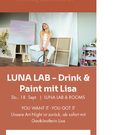
LUNA LAB - Drink &
Paint mit Lisa
Do., 18. Sept.
  |  
LUNA LAB & ROOMS
YOU WANT IT - YOU GOT IT
Unsere Art Night ist zurück, ab sofort mit
Gastkünstlerin Lisa