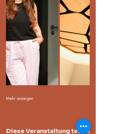
Mehr anzeigen
Diese Veranstaltung teilen