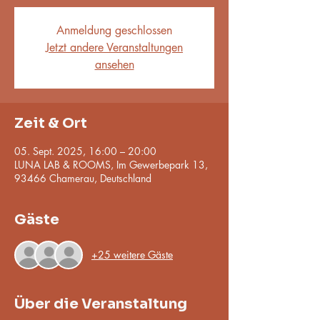
Anmeldung geschlossen
Jetzt andere Veranstaltungen
ansehen
Zeit & Ort
05. Sept. 2025, 16:00 – 20:00
LUNA LAB & ROOMS, Im Gewerbepark 13,
93466 Chamerau, Deutschland
Gäste
+25 weitere Gäste
Über die Veranstaltung