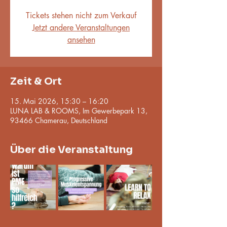
Tickets stehen nicht zum Verkauf
Jetzt andere Veranstaltungen
ansehen
Zeit & Ort
15. Mai 2026, 15:30 – 16:20
LUNA LAB & ROOMS, Im Gewerbepark 13,
93466 Chamerau, Deutschland
Über die Veranstaltung