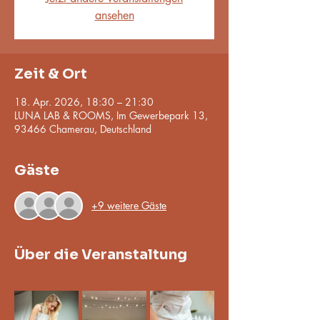
ansehen
Zeit & Ort
18. Apr. 2026, 18:30 – 21:30
LUNA LAB & ROOMS, Im Gewerbepark 13,
93466 Chamerau, Deutschland
Gäste
+9 weitere Gäste
Über die Veranstaltung