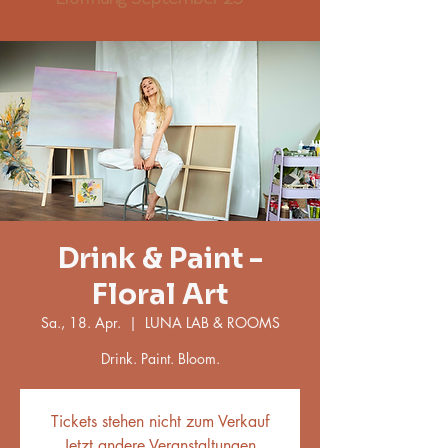
Drink & Paint -
Floral Art
Sa., 18. Apr.
  |  
LUNA LAB & ROOMS
Drink. Paint. Bloom.
Tickets stehen nicht zum Verkauf
Jetzt andere Veranstaltungen