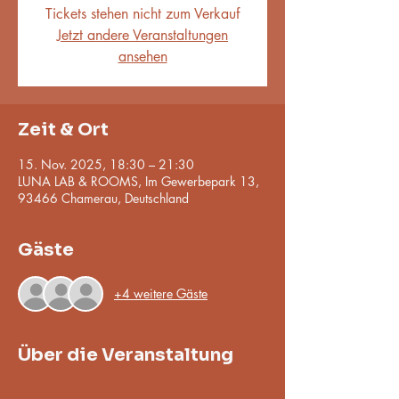
Tickets stehen nicht zum Verkauf
Jetzt andere Veranstaltungen
ansehen
Zeit & Ort
15. Nov. 2025, 18:30 – 21:30
LUNA LAB & ROOMS, Im Gewerbepark 13,
93466 Chamerau, Deutschland
Gäste
+4 weitere Gäste
Über die Veranstaltung