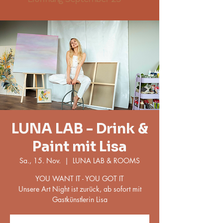
LUNA LAB - Drink &
Paint mit Lisa
Sa., 15. Nov.
  |  
LUNA LAB & ROOMS
YOU WANT IT - YOU GOT IT
Unsere Art Night ist zurück, ab sofort mit
Gastkünstlerin Lisa