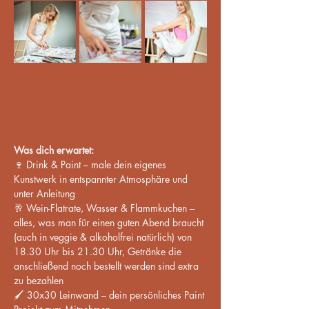
Was dich erwartet:
🍷 Drink & Paint – male dein eigenes 
Kunstwerk in entspannter Atmosphäre und 
unter Anleitung
🥂 Wein-Flatrate, Wasser & Flammkuchen – 
alles, was man für einen guten Abend braucht 
(auch in veggie & alkoholfrei natürlich) von 
18.30 Uhr bis 21.30 Uhr, Getränke die 
anschließend noch bestellt werden sind extra 
zu bezahlen
🖌️ 30x30 Leinwand – dein persönliches Paint 