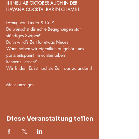
!!!!NEU AB OKTOBER AUCH IN DER 
HAVANA COCKTAILBAR IN CHAM!!!
Genug von Tinder & Co.?
Du wünschst dir echte Begegnungen statt 
ständiges Swipen? 
Dann wird’s Zeit für etwas Neues!
Wann haben wir eigentlich aufgehört, uns 
ganz entspannt im echten Leben 
kennenzulernen?
Wir finden: Es ist höchste Zeit, das zu ändern!
Mehr anzeigen
Diese Veranstaltung teilen