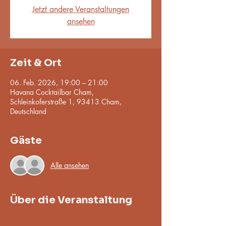
Jetzt andere Veranstaltungen
ansehen
Zeit & Ort
06. Feb. 2026, 19:00 – 21:00
Havana Cocktailbar Cham,
Schleinkoferstraße 1, 93413 Cham,
Deutschland
Gäste
Alle ansehen
Über die Veranstaltung