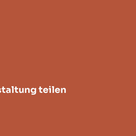
taltung teilen