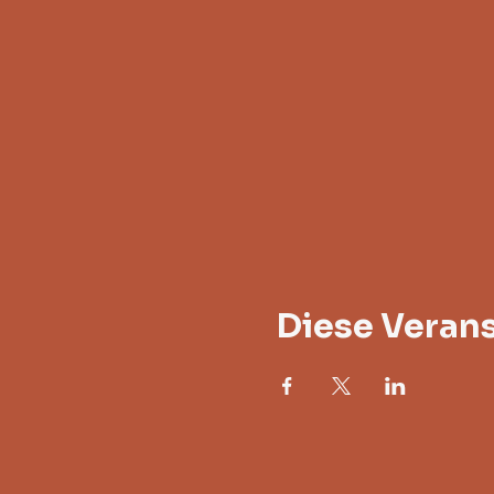
Diese Verans