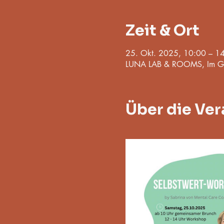
Zeit & Ort
25. Okt. 2025, 10:00 – 1
LUNA LAB & ROOMS, Im Ge
Über die Ver