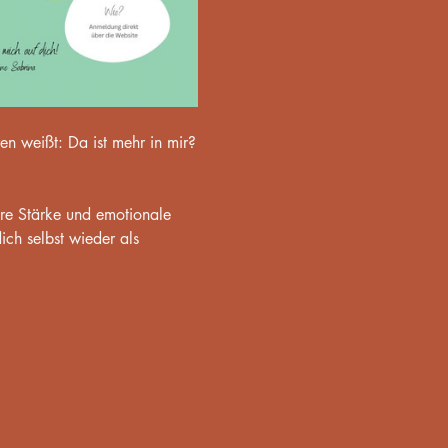
ren weißt: Da ist mehr in mir?
ere Stärke und emotionale 
ich selbst wieder als 