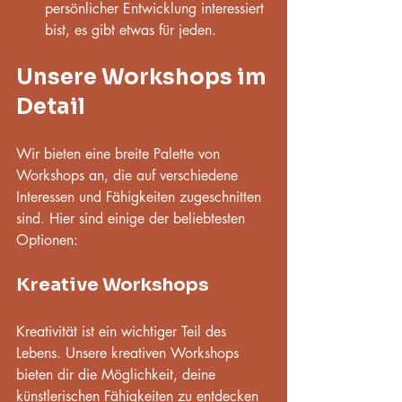
persönlicher Entwicklung interessiert 
bist, es gibt etwas für jeden.
Unsere Workshops im 
Detail
Wir bieten eine breite Palette von 
Workshops an, die auf verschiedene 
Interessen und Fähigkeiten zugeschnitten 
sind. Hier sind einige der beliebtesten 
Optionen:
Kreative Workshops
Kreativität ist ein wichtiger Teil des 
Lebens. Unsere kreativen Workshops 
bieten dir die Möglichkeit, deine 
künstlerischen Fähigkeiten zu entdecken 