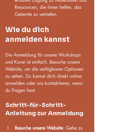
erhalten Zugang zu Materialien und 
Ressourcen, die ihnen helfen, das 
Gelernte zu vertiefen.
Wie du dich 
anmelden kannst
Die Anmeldung für unsere Workshops 
und Kurse ist einfach. Besuche unsere 
Website, um die verfügbaren Optionen 
zu sehen. Du kannst dich direkt online 
anmelden oder uns kontaktieren, wenn 
du Fragen hast. 
Schritt-für-Schritt-
Anleitung zur Anmeldung
Besuche unsere Website
: Gehe zu 