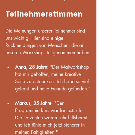
Teilnehmerstimmen
Die Meinungen unserer Teilnehmer sind 
uns wichtig. Hier sind einige 
Rückmeldungen von Menschen, die an 
unseren Workshops teilgenommen haben:
Anna, 28 Jahre
: "Der Malworkshop 
hat mir geholfen, meine kreative 
Seite zu entdecken. Ich habe so viel 
gelernt und neue Freunde gefunden."
Markus, 35 Jahre
: "Der 
Programmierkurs war fantastisch. 
Die Dozenten waren sehr hilfsbereit 
und ich fühle mich jetzt sicherer in 
meinen Fähigkeiten."