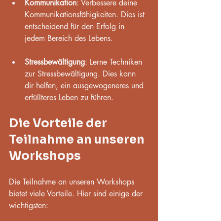
Kommunikation
: Verbessere deine 
Kommunikationsfähigkeiten. Dies ist 
entscheidend für den Erfolg in 
jedem Bereich des Lebens.
Stressbewältigung
: Lerne Techniken 
zur Stressbewältigung. Dies kann 
dir helfen, ein ausgewogeneres und 
erfüllteres Leben zu führen.
Die Vorteile der 
Teilnahme an unseren 
Workshops
Die Teilnahme an unseren Workshops 
bietet viele Vorteile. Hier sind einige der 
wichtigsten: