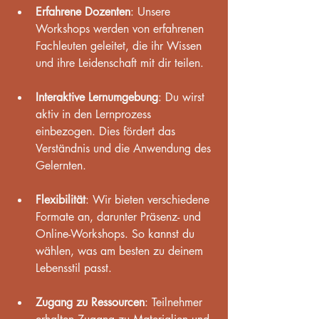
Erfahrene Dozenten
: Unsere 
Workshops werden von erfahrenen 
Fachleuten geleitet, die ihr Wissen 
und ihre Leidenschaft mit dir teilen.
Interaktive Lernumgebung
: Du wirst 
aktiv in den Lernprozess 
einbezogen. Dies fördert das 
Verständnis und die Anwendung des 
Gelernten.
Flexibilität
: Wir bieten verschiedene 
Formate an, darunter Präsenz- und 
Online-Workshops. So kannst du 
wählen, was am besten zu deinem 
Lebensstil passt.
Zugang zu Ressourcen
: Teilnehmer 