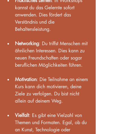
Praktisches Lernen
: In Workshops 
kannst du das Gelernte sofort 
anwenden. Dies fördert das 
Verständnis und die 
Behaltensleistung.
Networking
: Du triffst Menschen mit 
ähnlichen Interessen. Dies kann zu 
neuen Freundschaften oder sogar 
beruflichen Möglichkeiten führen.
Motivation
: Die Teilnahme an einem 
Kurs kann dich motivieren, deine 
Ziele zu verfolgen. Du bist nicht 
allein auf deinem Weg.
Vielfalt
: Es gibt eine Vielzahl von 
Themen und Formaten. Egal, ob du 
an Kunst, Technologie oder 