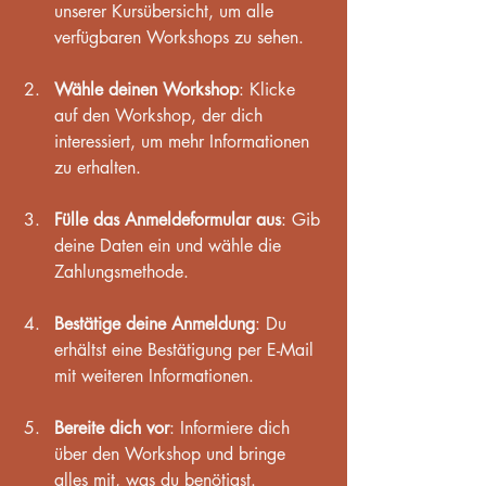
unserer Kursübersicht, um alle 
verfügbaren Workshops zu sehen.
Wähle deinen Workshop
: Klicke 
auf den Workshop, der dich 
interessiert, um mehr Informationen 
zu erhalten.
Fülle das Anmeldeformular aus
: Gib 
deine Daten ein und wähle die 
Zahlungsmethode.
Bestätige deine Anmeldung
: Du 
erhältst eine Bestätigung per E-Mail 
mit weiteren Informationen.
Bereite dich vor
: Informiere dich 
über den Workshop und bringe 
alles mit, was du benötigst.