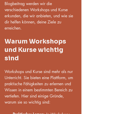
Blogbeitrag werden wir die 
verschiedenen Workshops und Kurse 
erkunden, die wir anbieten, und wie sie 
dir helfen können, deine Ziele zu 
erreichen.
Warum Workshops 
und Kurse wichtig 
sind
Workshops und Kurse sind mehr als nur 
Unterricht. Sie bieten eine Plattform, um 
praktische Fähigkeiten zu erlernen und 
Wissen in einem bestimmten Bereich zu 
vertiefen. Hier sind einige Gründe, 
warum sie so wichtig sind: