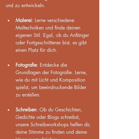
und zu entwickeln. 
Malerei
: Lerne verschiedene 
Maltechniken und finde deinen 
eigenen Stil. Egal, ob du Anfänger 
oder Fortgeschrittener bist, es gibt 
einen Platz für dich.
Fotografie
: Entdecke die 
Grundlagen der Fotografie. Lerne, 
wie du mit Licht und Komposition 
spielst, um beeindruckende Bilder 
zu erstellen.
Schreiben
: Ob du Geschichten, 
Gedichte oder Blogs schreibst, 
unsere Schreibworkshops helfen dir, 
deine Stimme zu finden und deine 