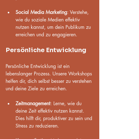
Social Media Marketing
: Verstehe, 
wie du soziale Medien effektiv 
nutzen kannst, um dein Publikum zu 
erreichen und zu engagieren.
Persönliche Entwicklung
Persönliche Entwicklung ist ein 
lebenslanger Prozess. Unsere Workshops 
helfen dir, dich selbst besser zu verstehen 
und deine Ziele zu erreichen.
Zeitmanagement
: Lerne, wie du 
deine Zeit effektiv nutzen kannst. 
Dies hilft dir, produktiver zu sein und 
Stress zu reduzieren.