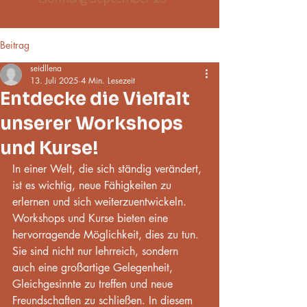
Beitrag
seidllena
13. Juli 2025
4 Min. Lesezeit
Entdecke die Vielfalt
unserer Workshops
und Kurse!
In einer Welt, die sich ständig verändert, 
ist es wichtig, neue Fähigkeiten zu 
erlernen und sich weiterzuentwickeln. 
Workshops und Kurse bieten eine 
hervorragende Möglichkeit, dies zu tun. 
Sie sind nicht nur lehrreich, sondern 
auch eine großartige Gelegenheit, 
Gleichgesinnte zu treffen und neue 
Freundschaften zu schließen. In diesem 