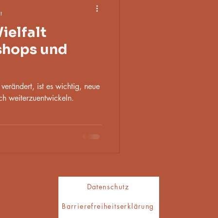
t
ielfalt
shops und
 verändert, ist es wichtig, neue
ich weiterzuentwickeln.
Datenschutz
Barrierefreiheitserklärung