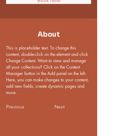
Book Now
About
This is placeholder text. To change this 
content, double-click on the element and click 
Change Content. Want to view and manage 
all your collections? Click on the Content 
Manager button in the Add panel on the left. 
Here, you can make changes to your content, 
add new fields, create dynamic pages and 
more.
Previous
Next